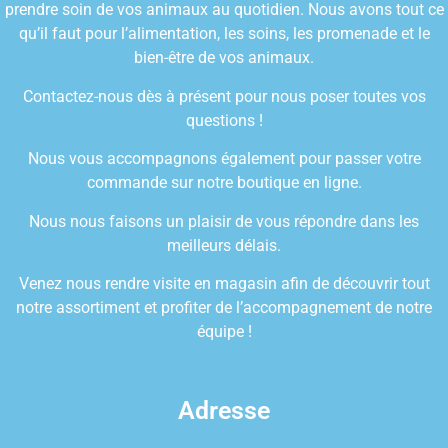
prendre soin de vos animaux au quotidien. Nous avons tout ce
qu’il faut pour l’alimentation, les soins, les promenade et le
bien-être de vos animaux.
Contactez-nous dès à présent pour nous poser toutes vos
questions !
Nous vous accompagnons également pour passer votre
commande sur notre boutique en ligne.
Nous nous faisons un plaisir de vous répondre dans les
meilleurs délais.
Venez nous rendre visite en magasin afin de découvrir tout
notre assortiment et profiter de l’accompagnement de notre
équipe !
Adresse