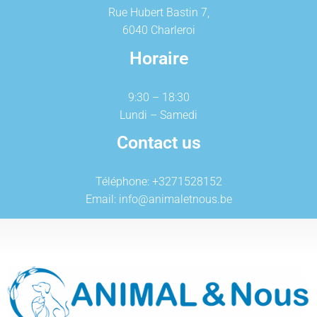
Rue Hubert Bastin 7,
6040 Charleroi
Horaire
9:30 – 18:30
Lundi – Samedi
Contact us
Téléphone: +3271528152
Email: info@animaletnous.be