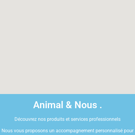
Animal & Nous .
Découvrez nos produits et services professionnels
Nous vous proposons un accompagnement personnalisé pour